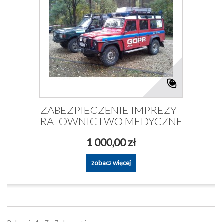
ZABEZPIECZENIE IMPREZY -
RATOWNICTWO MEDYCZNE
1 000,00 zł
zobacz więcej