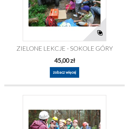
ZIELONE LEKCJE - SOKOLE GÓRY
45,00 zł
zobacz więcej