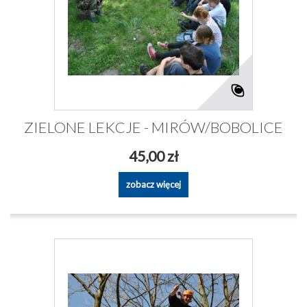
ZIELONE LEKCJE - MIRÓW/BOBOLICE
45,00 zł
zobacz więcej