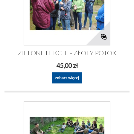
ZIELONE LEKCJE - ZŁOTY POTOK
45,00 zł
zobacz więcej