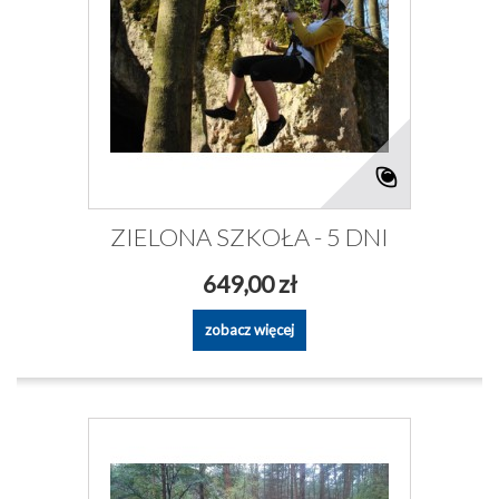
ZIELONA SZKOŁA - 5 DNI
649,00 zł
zobacz więcej