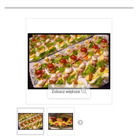
Zobacz większe