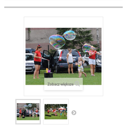
Zobacz większe